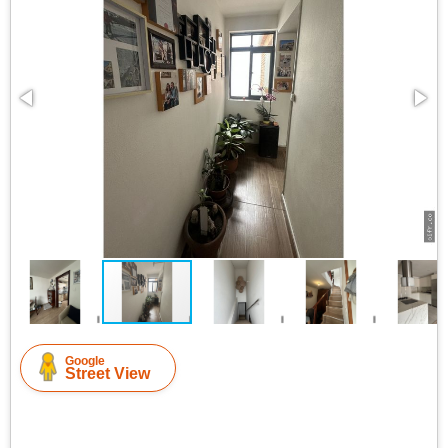
Google
Street View