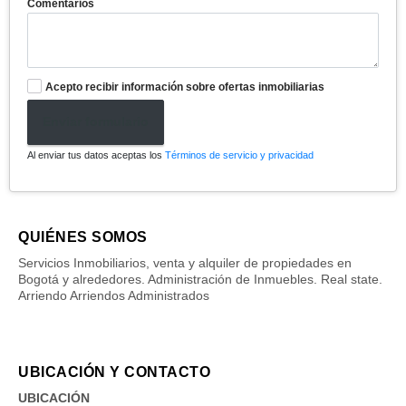
Comentarios
Acepto recibir información sobre ofertas inmobiliarias
Enviar formulario
Al enviar tus datos aceptas los
Términos de servicio y privacidad
QUIÉNES SOMOS
Servicios Inmobiliarios, venta y alquiler de propiedades en
Bogotá y alrededores. Administración de Inmuebles. Real state.
Arriendo Arriendos Administrados
UBICACIÓN Y CONTACTO
UBICACIÓN