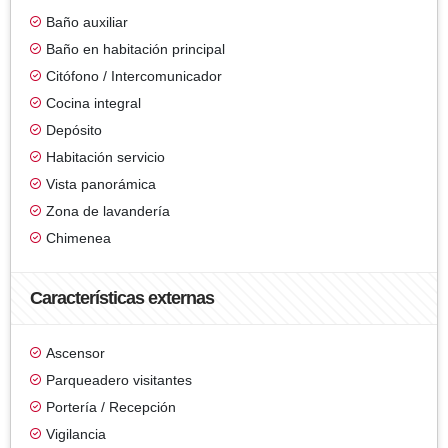
Baño auxiliar
Baño en habitación principal
Citófono / Intercomunicador
Cocina integral
Depósito
Habitación servicio
Vista panorámica
Zona de lavandería
Chimenea
Características externas
Ascensor
Parqueadero visitantes
Portería / Recepción
Vigilancia