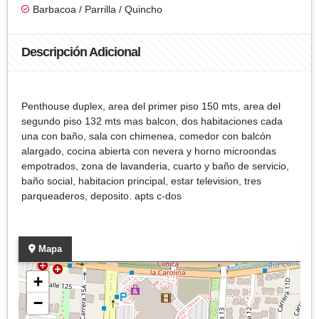
Barbacoa / Parrilla / Quincho
Descripción Adicional
Penthouse duplex, area del primer piso 150 mts, area del
segundo piso 132 mts mas balcon, dos habitaciones cada
una con baño, sala con chimenea, comedor con balcón
alargado, cocina abierta con nevera y horno microondas
empotrados, zona de lavanderia, cuarto y baño de servicio,
baño social, habitacion principal, estar television, tres
parqueaderos, deposito. apts c-dos
Mapa
+
−