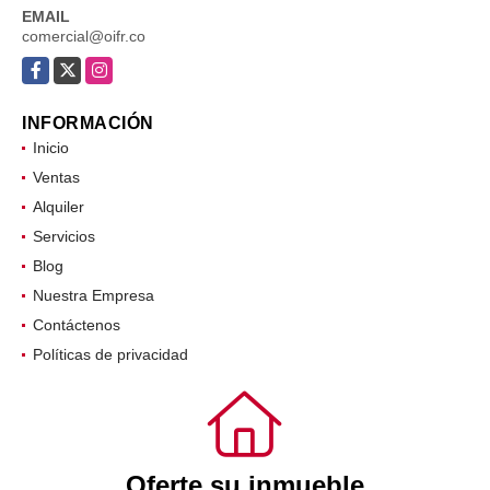
EMAIL
comercial@oifr.co
Facebook
X
Instagram
INFORMACIÓN
Inicio
Ventas
Alquiler
Servicios
Blog
Nuestra Empresa
Contáctenos
Políticas de privacidad
Oferte su inmueble