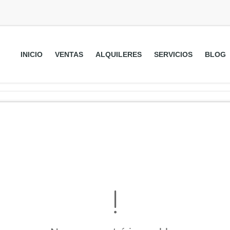
INICIO
VENTAS
ALQUILERES
SERVICIOS
BLOG