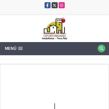
Facebook
X
Instagram
MENÚ