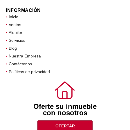
INFORMACIÓN
Inicio
Ventas
Alquiler
Servicios
Blog
Nuestra Empresa
Contáctenos
Políticas de privacidad
Oferte su inmueble
con nosotros
OFERTAR