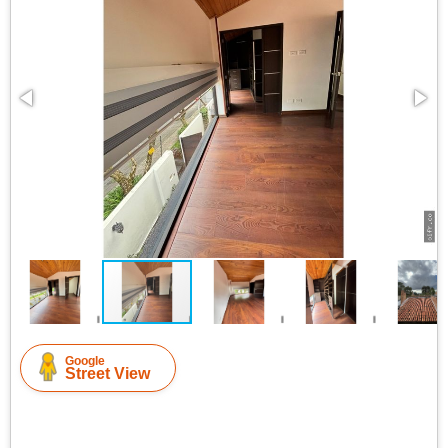
Google
Street View