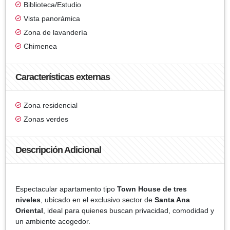
Biblioteca/Estudio
Vista panorámica
Zona de lavandería
Chimenea
Características externas
Zona residencial
Zonas verdes
Descripción Adicional
Espectacular apartamento tipo
Town House de tres
niveles
, ubicado en el exclusivo sector de
Santa Ana
Oriental
, ideal para quienes buscan privacidad, comodidad y
un ambiente acogedor.