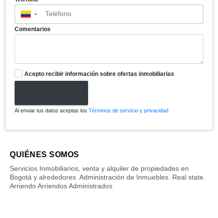
▼
Comentarios
Acepto recibir información sobre ofertas inmobiliarias
Enviar formulario
Al enviar tus datos aceptas los
Términos de servicio y privacidad
QUIÉNES SOMOS
Servicios Inmobiliarios, venta y alquiler de propiedades en
Bogotá y alrededores. Administración de Inmuebles. Real state.
Arriendo Arriendos Administrados