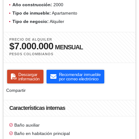
Año construcción:
2000
Tipo de inmueble:
Apartamento
Tipo de negocio:
Alquiler
PRECIO DE ALQUILER
$7.000.000
MENSUAL
PESOS COLOMBIANOS
Descargar
Recomendar inmueble
información
por correo electrónico
Compartir
Características internas
Baño auxiliar
Baño en habitación principal