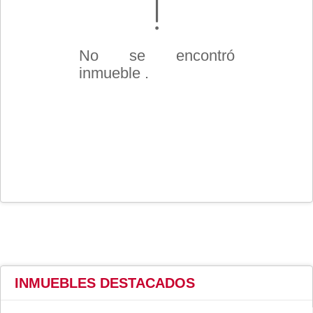
No se encontró
inmueble .
INMUEBLES
DESTACADOS