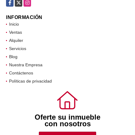
comercial@oifr.co
Facebook
X
Instagram
INFORMACIÓN
Inicio
Ventas
Alquiler
Servicios
Blog
Nuestra Empresa
Contáctenos
Políticas de privacidad
Oferte su inmueble
con nosotros