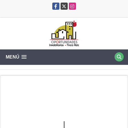
Facebook
X
Instagram
MENÚ