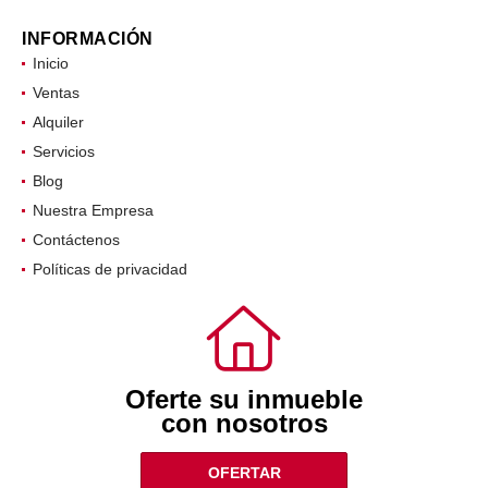
INFORMACIÓN
Inicio
Ventas
Alquiler
Servicios
Blog
Nuestra Empresa
Contáctenos
Políticas de privacidad
Oferte su inmueble
con nosotros
OFERTAR