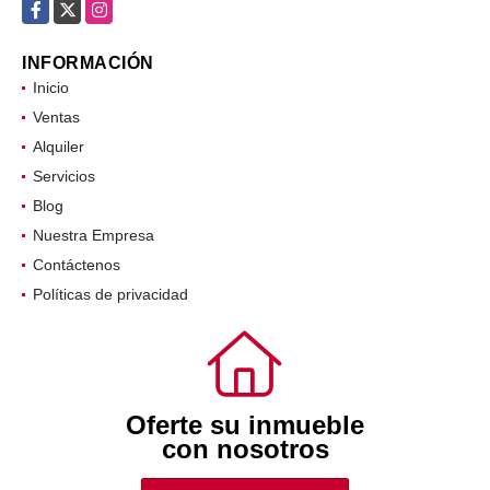
comercial@oifr.co
Facebook
X
Instagram
INFORMACIÓN
Inicio
Ventas
Alquiler
Servicios
Blog
Nuestra Empresa
Contáctenos
Políticas de privacidad
Oferte su inmueble
con nosotros