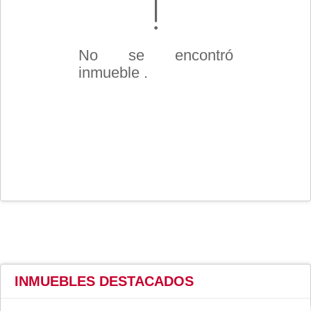
No se encontró
inmueble .
INMUEBLES
DESTACADOS