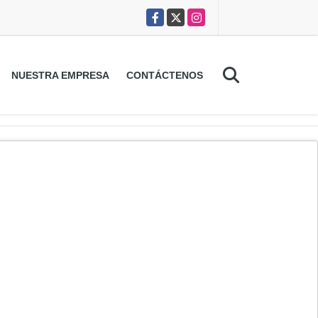
Facebook
X
Instagram
NUESTRA EMPRESA
CONTÁCTENOS