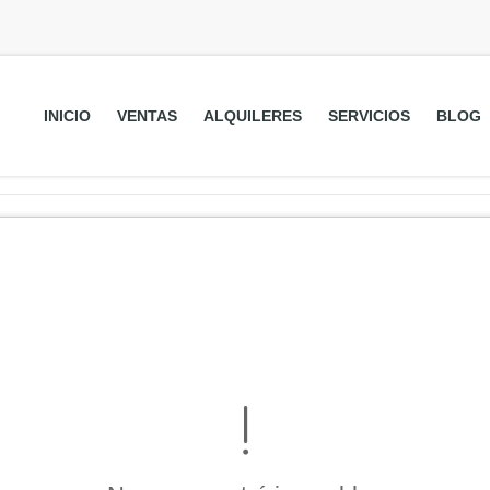
INICIO
VENTAS
ALQUILERES
SERVICIOS
BLOG