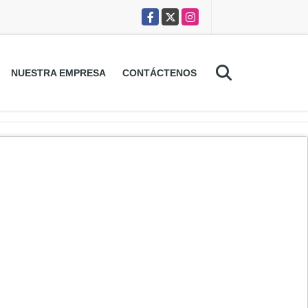
Facebook
X
Instagram
NUESTRA EMPRESA
CONTÁCTENOS