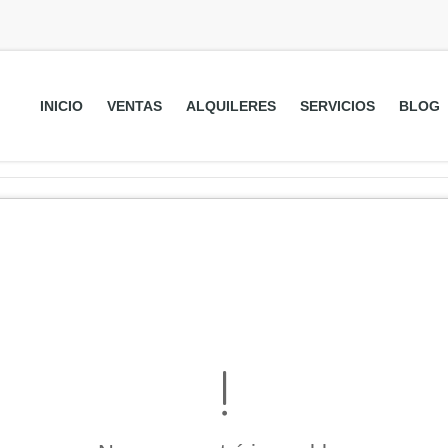
INICIO
VENTAS
ALQUILERES
SERVICIOS
BLOG